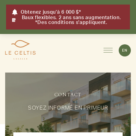
Obtenez jusqu'à 6 000 $*
Baux flexibles. 2 ans sans augmentation.
*Des conditions s'appliquent.
EN
CONTACT
SOYEZ INFORMÉ EN PRIMEUR