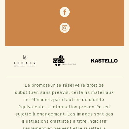
Le promoteur se réserve le droit de
substituer, sans préavis, certains matériaux
ou éléments par d’autres de qualité
équivalente. L’information présentée est
sujette à changement. Les images sont des
illustrations d’artistes à titre indicatif
seulement et peuvent être sujettes à