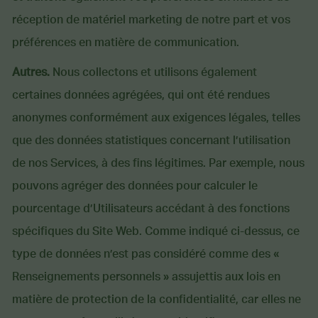
réception de matériel marketing de notre part et vos
préférences en matière de communication.
Autres.
Nous collectons et utilisons également
certaines données agrégées, qui ont été rendues
anonymes conformément aux exigences légales, telles
que des données statistiques concernant l’utilisation
de nos Services, à des fins légitimes. Par exemple, nous
pouvons agréger des données pour calculer le
pourcentage d’Utilisateurs accédant à des fonctions
spécifiques du Site Web. Comme indiqué ci-dessus, ce
type de données n’est pas considéré comme des «
Renseignements personnels » assujettis aux lois en
matière de protection de la confidentialité, car elles ne