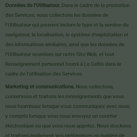
Données de l’Utilisateur.
Dans le cadre de la prestation
des Services, nous collectons les données de
l’Utilisateur qui peuvent inclure le type et la version du
navigateur, la localisation, le système d’exploitation et
des informations similaires, ainsi que les données de
l’Utilisateur soumises sur notre Site Web, et tout
Renseignement personnel fourni à Le Celtis dans le
cadre de l’utilisation des Services.
Marketing et communications.
Nous collectons,
conservons et traitons les renseignements que vous
nous fournissez lorsque vous communiquez avec nous,
y compris lorsque vous nous envoyez un courrier
électronique ou que vous nous appelez. Nous stockons
et traitons également vos préférences en matière de