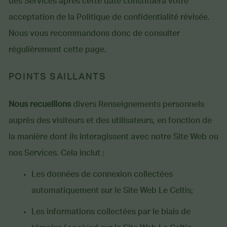
des Services après cette date constituera votre
acceptation de la Politique de confidentialité révisée.
Nous vous recommandons donc de consulter
régulièrement cette page.
POINTS SAILLANTS
Nous recueillons
divers Renseignements personnels
auprès des visiteurs et des utilisateurs, en fonction de
la manière dont ils interagissent avec notre Site Web ou
nos Services. Cela inclut :
Les données de connexion collectées
automatiquement sur le Site Web Le Celtis;
Les informations collectées par le biais de