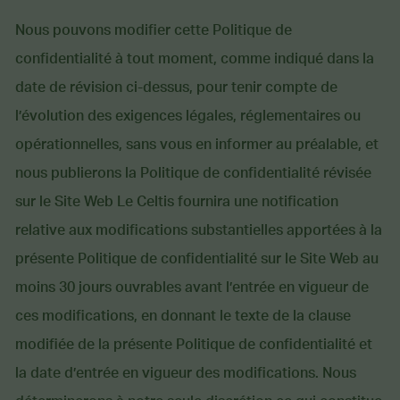
Nous pouvons modifier cette Politique de
confidentialité à tout moment, comme indiqué dans la
date de révision ci-dessus, pour tenir compte de
l’évolution des exigences légales, réglementaires ou
opérationnelles, sans vous en informer au préalable, et
nous publierons la Politique de confidentialité révisée
sur le Site Web Le Celtis fournira une notification
relative aux modifications substantielles apportées à la
présente Politique de confidentialité sur le Site Web au
moins 30 jours ouvrables avant l’entrée en vigueur de
ces modifications, en donnant le texte de la clause
modifiée de la présente Politique de confidentialité et
la date d’entrée en vigueur des modifications. Nous