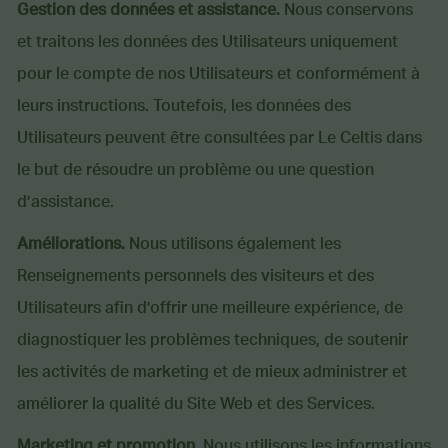
Gestion des données et assistance.
Nous conservons
et traitons les données des Utilisateurs uniquement
pour le compte de nos Utilisateurs et conformément à
leurs instructions. Toutefois, les données des
Utilisateurs peuvent être consultées par Le Celtis dans
le but de résoudre un problème ou une question
d’assistance.
Améliorations.
Nous utilisons également les
Renseignements personnels des visiteurs et des
Utilisateurs afin d’offrir une meilleure expérience, de
diagnostiquer les problèmes techniques, de soutenir
les activités de marketing et de mieux administrer et
améliorer la qualité du Site Web et des Services.
Marketing et promotion
. Nous utilisons les informations