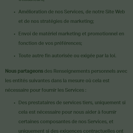
Amélioration de nos Services, de notre Site Web
et de nos stratégies de marketing;
Envoi de matériel marketing et promotionnel en
fonction de vos préférences;
Toute autre fin autorisée ou exigée par la loi.
Nous partageons
des Renseignements personnels avec
les entités suivantes dans la mesure où cela est
nécessaire pour fournir les Services :
Des prestataires de services tiers, uniquement si
cela est nécessaire pour nous aider à fournir
certaines composantes de nos Services, et
uniquement si des exigences contractuelles ont