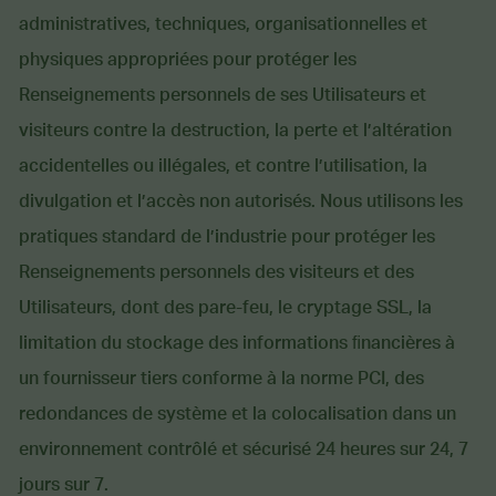
administratives, techniques, organisationnelles et
physiques appropriées pour protéger les
Renseignements personnels de ses Utilisateurs et
visiteurs contre la destruction, la perte et l’altération
accidentelles ou illégales, et contre l’utilisation, la
divulgation et l’accès non autorisés. Nous utilisons les
pratiques standard de l’industrie pour protéger les
Renseignements personnels des visiteurs et des
Utilisateurs, dont des pare-feu, le cryptage SSL, la
limitation du stockage des informations ﬁnancières à
un fournisseur tiers conforme à la norme PCI, des
redondances de système et la colocalisation dans un
environnement contrôlé et sécurisé 24 heures sur 24, 7
jours sur 7.