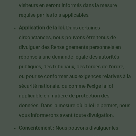
visiteurs en seront informés dans la mesure
requise par les lois applicables.
Application de la loi.
Dans certaines
circonstances, nous pouvons être tenus de
divulguer des Renseignements personnels en
réponse à une demande légale des autorités
publiques, des tribunaux, des forces de l’ordre,
ou pour se conformer aux exigences relatives à la
sécurité nationale, ou comme l’exige la loi
applicable en matière de protection des
données. Dans la mesure où la loi le permet, nous
vous informerons avant toute divulgation.
Consentement :
Nous pouvons divulguer les