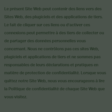
Le présent Site Web peut contenir des liens vers des
Sites Web, des plugiciels et des applications de tiers.
Le fait de cliquer sur ces liens ou d’activer ces
connexions peut permettre à des tiers de collecter ou
de partager des données personnelles vous
concernant. Nous ne contrôlons pas ces sites Web,
plugiciels et applications de tiers et ne sommes pas
responsables de leurs déclarations et pratiques en
matière de protection de confidentialité. Lorsque vous
quittez notre Site Web, nous vous encourageons à lire
la Politique de confidentialité de chaque Site Web que
vous visitez.