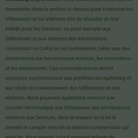
énumérées dans la section ci-dessus pour contacter les
Utilisateurs et les visiteurs afin de discuter de leur
intérêt pour les Services, ou pour envoyer aux
Utilisateurs et aux visiteurs des informations
concernant Le Celtis ou ses partenaires, telles que des
informations sur les nouveaux services, les promotions
et les événements. Ces communications seront
envoyées conformément aux préférences marketing et
aux choix de consentement des Utilisateurs et des
visiteurs. Nous pouvons également envoyer par
courrier électronique aux Utilisateurs des informations
relatives aux Services, dans la mesure où la loi le
permet et compte tenu de la relation commerciale qui
nous lie. Vous pouvez à tout moment refuser de