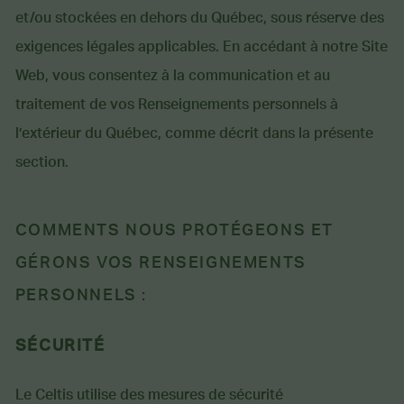
et/ou stockées en dehors du Québec, sous réserve des
exigences légales applicables. En accédant à notre Site
Web, vous consentez à la communication et au
traitement de vos Renseignements personnels à
l’extérieur du Québec, comme décrit dans la présente
section.
COMMENTS NOUS PROTÉGEONS ET
GÉRONS VOS RENSEIGNEMENTS
PERSONNELS :
SÉCURITÉ
Le Celtis utilise des mesures de sécurité