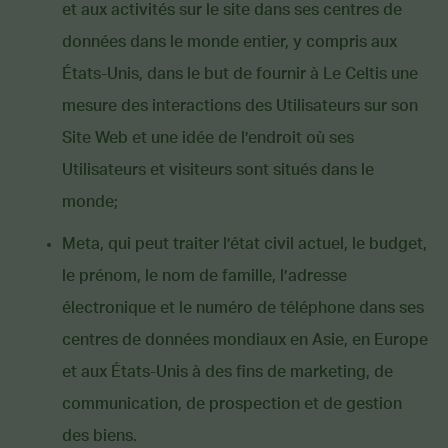
et aux activités sur le site dans ses centres de
données dans le monde entier, y compris aux
États-Unis, dans le but de fournir à Le Celtis une
mesure des interactions des Utilisateurs sur son
Site Web et une idée de l’endroit où ses
Utilisateurs et visiteurs sont situés dans le
monde;
Meta, qui peut traiter l’état civil actuel, le budget,
le prénom, le nom de famille, l’adresse
électronique et le numéro de téléphone dans ses
centres de données mondiaux en Asie, en Europe
et aux États-Unis à des fins de marketing, de
communication, de prospection et de gestion
des biens.