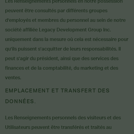
Les Renseignements personnels en notre possession
peuvent être consultés par différents groupes
d’employés et membres du personnel au sein de notre
société affiliée Legacy Development Group Inc.
uniquement dans la mesure où cela est nécessaire pour
qu’ils puissent s’acquitter de leurs responsabilités. Il
peut s’agir du président, ainsi que des services des
finances et de la comptabilité, du marketing et des
ventes.
EMPLACEMENT ET TRANSFERT DES
DONNÉES.
Les Renseignements personnels des visiteurs et des
Utilisateurs peuvent être transférés et traités au