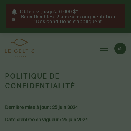
Obtenez jusqu'à 6 000 $*
Baux flexibles. 2 ans sans augmentation.
*Des conditions s'appliquent.
EN
POLITIQUE DE
CONFIDENTIALITÉ
Dernière mise à jour : 25 juin 2024
Date d’entrée en vigueur :
25 juin 2024