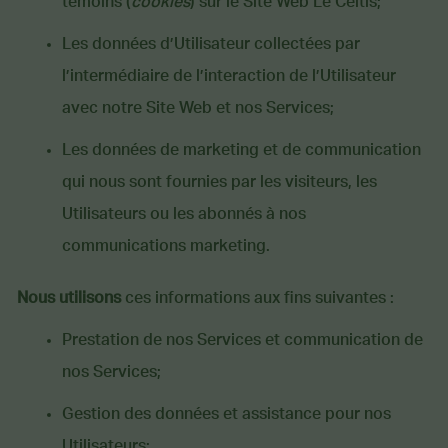
témoins (
cookies
) sur le Site Web Le Celtis;
Les données d’Utilisateur collectées par
l’intermédiaire de l’interaction de l’Utilisateur
avec notre Site Web et nos Services;
Les données de marketing et de communication
qui nous sont fournies par les visiteurs, les
Utilisateurs ou les abonnés à nos
communications marketing.
Nous utilisons
ces informations aux fins suivantes :
Prestation de nos Services et communication de
nos Services;
Gestion des données et assistance pour nos
Utilisateurs;