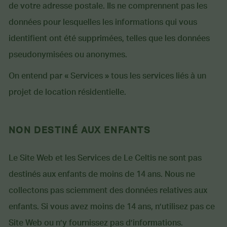
de votre adresse postale. Ils ne comprennent pas les
données pour lesquelles les informations qui vous
identifient ont été supprimées, telles que les données
pseudonymisées ou anonymes.
On entend par « Services » tous les services liés à un
projet de location résidentielle.
NON DESTINÉ AUX ENFANTS
Le Site Web et les Services de Le Celtis ne sont pas
destinés aux enfants de moins de 14 ans. Nous ne
collectons pas sciemment des données relatives aux
enfants. Si vous avez moins de 14 ans, n’utilisez pas ce
Site Web ou n’y fournissez pas d’informations.