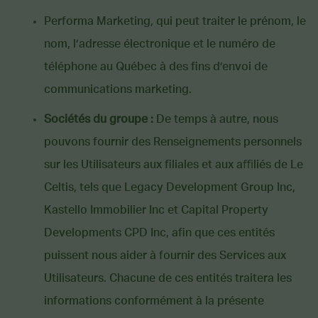
Performa Marketing, qui peut traiter le prénom, le
nom, l’adresse électronique et le numéro de
téléphone au Québec à des fins d’envoi de
communications marketing.
Sociétés du groupe :
De temps à autre, nous
pouvons fournir des Renseignements personnels
sur les Utilisateurs aux filiales et aux aﬃliés de Le
Celtis, tels que Legacy Development Group Inc,
Kastello Immobilier Inc et Capital Property
Developments CPD Inc, afin que ces entités
puissent nous aider à fournir des Services aux
Utilisateurs. Chacune de ces entités traitera les
informations conformément à la présente