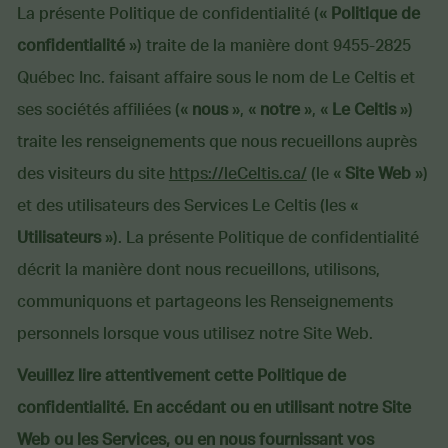
La présente Politique de confidentialité («
Politique de
confidentialité
») traite de la manière dont 9455-2825
Québec Inc. faisant affaire sous le nom de Le Celtis et
ses sociétés affiliées («
nous
», «
notre
», «
Le Celtis
»)
traite les renseignements que nous recueillons auprès
des visiteurs du site
https://leCeltis.ca/
(le «
Site Web
»)
et des utilisateurs des Services Le Celtis (les «
Utilisateurs
»). La présente Politique de confidentialité
décrit la manière dont nous recueillons, utilisons,
communiquons et partageons les Renseignements
personnels lorsque vous utilisez notre Site Web.
Veuillez lire attentivement cette Politique de
confidentialité. En accédant ou en utilisant notre Site
Web ou les Services, ou en nous fournissant vos