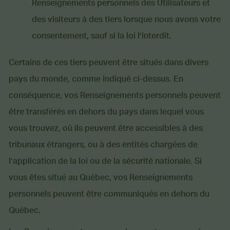
Renseignements personnels des Utilisateurs et
des visiteurs à des tiers lorsque nous avons votre
consentement, sauf si la loi l’interdit.
Certains de ces tiers peuvent être situés dans divers
pays du monde, comme indiqué ci-dessus. En
conséquence, vos Renseignements personnels peuvent
être transférés en dehors du pays dans lequel vous
vous trouvez, où ils peuvent être accessibles à des
tribunaux étrangers, ou à des entités chargées de
l’application de la loi ou de la sécurité nationale. Si
vous êtes situé au Québec, vos Renseignements
personnels peuvent être communiqués en dehors du
Québec.