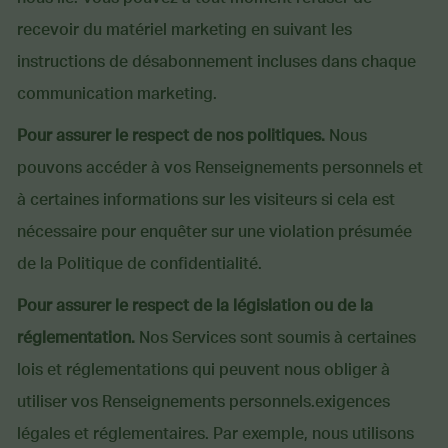
recevoir du matériel marketing en suivant les
instructions de désabonnement incluses dans chaque
communication marketing.
Pour assurer le respect de nos politiques.
Nous
pouvons accéder à vos Renseignements personnels et
à certaines informations sur les visiteurs si cela est
nécessaire pour enquêter sur une violation présumée
de la Politique de confidentialité.
Pour assurer le respect de la législation ou de la
réglementation.
Nos Services sont soumis à certaines
lois et réglementations qui peuvent nous obliger à
utiliser vos Renseignements personnels.exigences
légales et réglementaires. Par exemple, nous utilisons