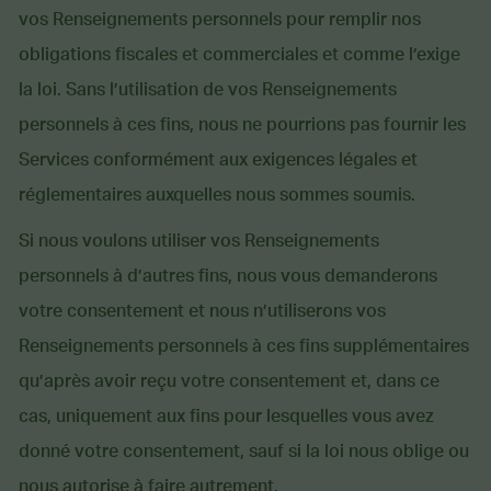
vos Renseignements personnels pour remplir nos
obligations fiscales et commerciales et comme l’exige
la loi. Sans l’utilisation de vos Renseignements
personnels à ces fins, nous ne pourrions pas fournir les
Services conformément aux exigences légales et
réglementaires auxquelles nous sommes soumis.
Si nous voulons utiliser vos Renseignements
personnels à d’autres fins, nous vous demanderons
votre consentement et nous n’utiliserons vos
Renseignements personnels à ces fins supplémentaires
qu’après avoir reçu votre consentement et, dans ce
cas, uniquement aux fins pour lesquelles vous avez
donné votre consentement, sauf si la loi nous oblige ou
nous autorise à faire autrement.