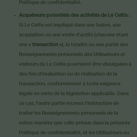
Politique de confidentialité.
Acquéreurs potentiels des activités de Le Celtis :
Si Le Celtis est impliqué dans une fusion, une
acquisition ou une vente d’actifs (chacune étant
une «
transaction
»), la totalité ou une partie des
Renseignements personnels des Utilisateurs et
visiteurs de Le Celtis pourraient être divulguées à
des fins d’évaluation ou de réalisation de la
transaction, conformément à toute exigence
légale en vertu de la législation applicable. Dans
ce cas, l’autre partie recevra l’instruction de
traiter les Renseignements personnels de la
même manière que celle prévue dans la présente
Politique de confidentialité, et les Utilisateurs ou