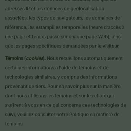
adresses IP et les données de géolocalisation
associées, les types de navigateurs, les domaines de
référence, les estampilles temporelles (heure d’accès à
une page et temps passé sur chaque page Web), ainsi
que les pages spécifiques demandées par le visiteur.
Témoins (
cookies
).
Nous recueillons automatiquement
certaines informations à l’aide de témoins et de
technologies similaires, y compris des informations
provenant de tiers. Pour en savoir plus sur la manière
dont nous utilisons les témoins et sur les choix qui
s’offrent à vous en ce qui concerne ces technologies de
suivi, veuillez consulter notre Politique en matière de
témoins.