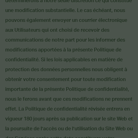
déterminerons à notre seule discrétion ce qui constitue
une modification substantielle. Le cas échéant, nous
pouvons également envoyer un courrier électronique
aux Utilisateurs qui ont choisi de recevoir des
communications de notre part pour les informer des
modifications apportées à la présente Politique de
confidentialité. Si les lois applicables en matière de
protection des données personnelles nous obligent à
obtenir votre consentement pour toute modification
importante de la présente Politique de confidentialité,
nous le ferons avant que ces modifications ne prennent
effet. La Politique de confidentialité révisée entrera en
vigueur 180 jours après sa publication sur le site Web et
la poursuite de l’accès ou de l’utilisation du Site Web ou