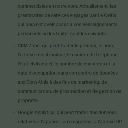
commerciales en notre nom. Actuellement, les
prestataires de services engagés par Le Celtis
qui peuvent avoir accès à vos Renseignements
personnels ou les traiter sont les suivants :
CRM Zoho, qui peut traiter le prénom, le nom,
l’adresse électronique, le numéro de téléphone,
l’état civil actuel, le nombre de chambres et la
date d’occupation dans son centre de données
aux États-Unis à des fins de marketing, de
communication, de prospection et de gestion de
propriété;
Google Analytics, qui peut traiter des données
relatives à l’appareil, au navigateur, à l’adresse IP