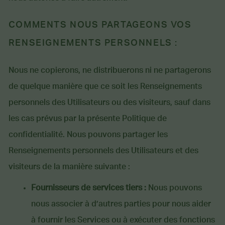
COMMENTS NOUS PARTAGEONS VOS
RENSEIGNEMENTS PERSONNELS :
Nous ne copierons, ne distribuerons ni ne partagerons
de quelque manière que ce soit les Renseignements
personnels des Utilisateurs ou des visiteurs, sauf dans
les cas prévus par la présente Politique de
confidentialité. Nous pouvons partager les
Renseignements personnels des Utilisateurs et des
visiteurs de la manière suivante :
Fournisseurs de services tiers :
Nous pouvons
nous associer à d’autres parties pour nous aider
à fournir les Services ou à exécuter des fonctions