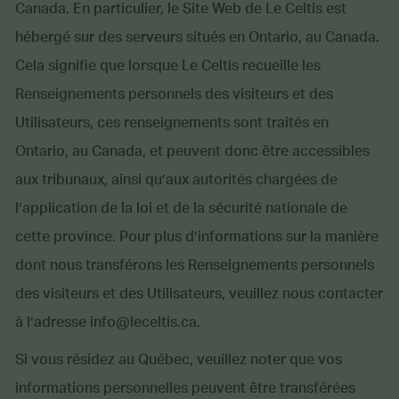
Canada. En particulier, le Site Web de Le Celtis est
hébergé sur des serveurs situés en Ontario, au Canada.
Cela signifie que lorsque Le Celtis recueille les
Renseignements personnels des visiteurs et des
Utilisateurs, ces renseignements sont traités en
Ontario, au Canada, et peuvent donc être accessibles
aux tribunaux, ainsi qu’aux autorités chargées de
l’application de la loi et de la sécurité nationale de
cette province. Pour plus d’informations sur la manière
dont nous transférons les Renseignements personnels
des visiteurs et des Utilisateurs, veuillez nous contacter
à l’adresse info@leceltis.ca.
Si vous résidez au Québec, veuillez noter que vos
informations personnelles peuvent être transférées