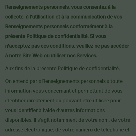
Renseignements personnels, vous consentez à la
collecte, à l’utilisation et à la communication de vos
Renseignements personnels conformément à la
présente Politique de confidentialité. Si vous
n’acceptez pas ces conditions, veuillez ne pas accéder
à notre Site Web ou utiliser nos Services.
Aux fins de la présente Politique de confidentialité,
On entend par « Renseignements personnels » toute
information vous concernant et permettant de vous
identifier directement ou pouvant être utilisée pour
vous identifier à l’aide d’autres informations
disponibles. Il s’agit notamment de votre nom, de votre
adresse électronique, de votre numéro de téléphone et