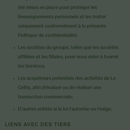
été mises en place pour protéger les
Renseignements personnels et les traiter
uniquement conformément à la présente
Politique de confidentialité;
Les sociétés du groupe, telles que les sociétés
affiliées et les filiales, pour nous aider à fournir
les Services;
Les acquéreurs potentiels des activités de Le
Celtis, afin d’évaluer ou de réaliser une
transaction commerciale;
D’autres entités si la loi l’autorise ou l’exige.
LIENS AVEC DES TIERS