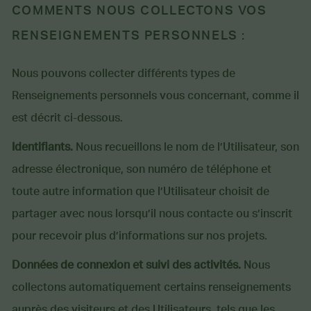
COMMENTS NOUS COLLECTONS VOS
RENSEIGNEMENTS PERSONNELS :
Nous pouvons collecter différents types de
Renseignements personnels vous concernant, comme il
est décrit ci-dessous.
Identifiants.
Nous recueillons le nom de l’Utilisateur, son
adresse électronique, son numéro de téléphone et
toute autre information que l’Utilisateur choisit de
partager avec nous lorsqu’il nous contacte ou s’inscrit
pour recevoir plus d’informations sur nos projets.
Données de connexion et suivi des activités.
Nous
collectons automatiquement certains renseignements
auprès des visiteurs et des Utilisateurs, tels que les